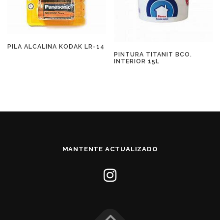
PILA ALCALINA KODAK LR-14
PINTURA TITANIT BCO.
INTERIOR 15L
MANTENTE ACTUALIZADO