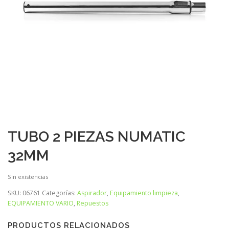
TUBO 2 PIEZAS NUMATIC
32MM
Sin existencias
SKU:
06761
Categorías:
Aspirador
,
Equipamiento limpieza
,
EQUIPAMIENTO VARIO
,
Repuestos
PRODUCTOS RELACIONADOS