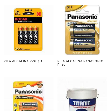
PILA ALCALINA R/6 4U
PILA ALCALINA PANASONIC
R-20