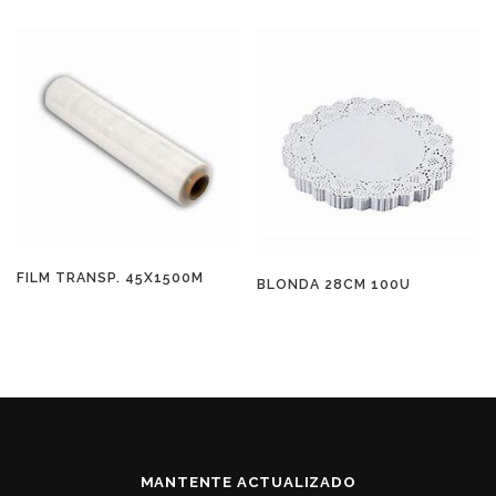
FILM TRANSP. 45X1500M
BLONDA 28CM 100U
MANTENTE ACTUALIZADO