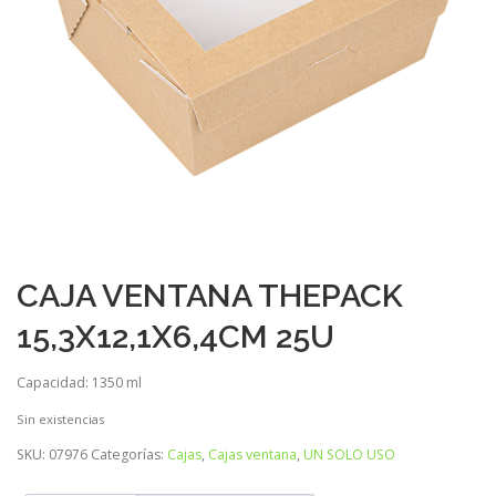
CAJA VENTANA THEPACK
15,3X12,1X6,4CM 25U
Capacidad: 1350 ml
Sin existencias
SKU:
07976
Categorías:
Cajas
,
Cajas ventana
,
UN SOLO USO