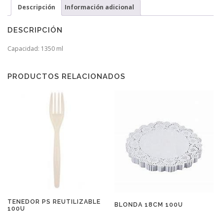
Descripción
Información adicional
DESCRIPCIÓN
Capacidad: 1350 ml
PRODUCTOS RELACIONADOS
TENEDOR PS REUTILIZABLE
BLONDA 18CM 100U
100U