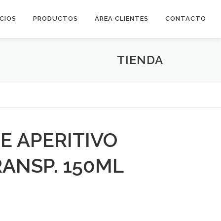
ICIOS
PRODUCTOS
ÁREA CLIENTES
CONTACTO
TIENDA
E APERITIVO
RANSP. 150ML