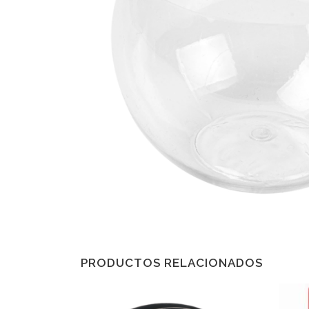
PRODUCTOS RELACIONADOS