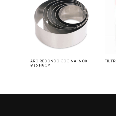
ARO REDONDO COCINA INOX
FILTR
Ø10 H6CM