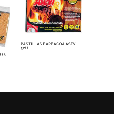
PASTILLAS BARBACOA ASEVI
32U
 12U