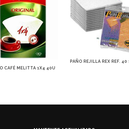
PAÑO REJILLA REX REF. 40
O CAFÉ MELITTA 1X4 40U