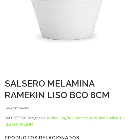
SALSERO MELAMINA
RAMEKIN LISO BCO 8CM
Sin existencias
SKU:
07299
Categorías:
Melamina
,
Recipientes aperitivo y salseros
,
RESTAURACIÓN
PRODUCTOS RELACIONADOS