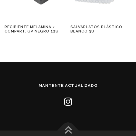
RECIPIENTE MELAMINA 2
SALVAPLATOS PLÁSTICO
COMPART. GP NEGRO 12U
BLANCO 3U
MANTENTE ACTUALIZADO