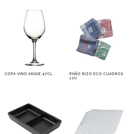
COPA VINO ANGIE 47CL
PAÑO RIZO ECO CUADROS
12U