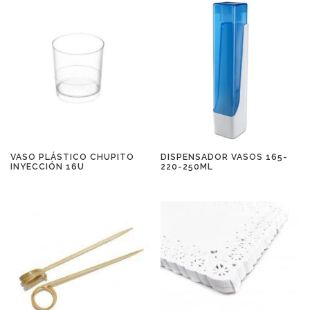
VASO PLÁSTICO CHUPITO
DISPENSADOR VASOS 165-
INYECCIÓN 16U
220-250ML