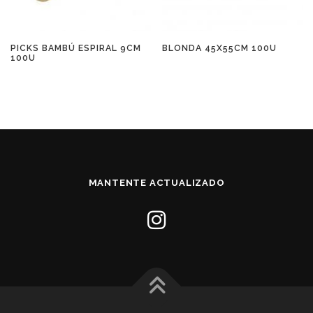
PICKS BAMBÚ ESPIRAL 9CM
BLONDA 45X55CM 100U
100U
MANTENTE ACTUALIZADO