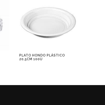
PLATO HONDO PLÁSTICO
20,5CM 100U