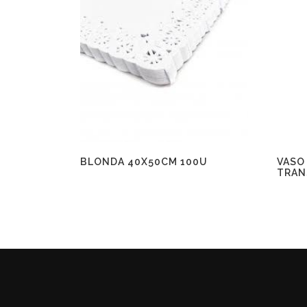
BLONDA 40X50CM 100U
VASO
TRAN