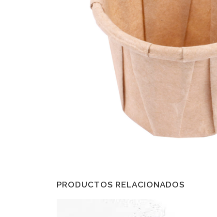
PRODUCTOS RELACIONADOS